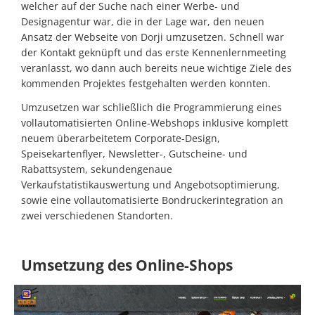
welcher auf der Suche nach einer Werbe- und
Designagentur war, die in der Lage war, den neuen
Ansatz der Webseite von Dorji umzusetzen. Schnell war
der Kontakt geknüpft und das erste Kennenlernmeeting
veranlasst, wo dann auch bereits neue wichtige Ziele des
kommenden Projektes festgehalten werden konnten.
Umzusetzen war schließlich die Programmierung eines
vollautomatisierten Online-Webshops inklusive komplett
neuem überarbeitetem Corporate-Design,
Speisekartenflyer, Newsletter-, Gutscheine- und
Rabattsystem, sekundengenaue
Verkaufstatistikauswertung und Angebotsoptimierung,
sowie eine vollautomatisierte Bondruckerintegration an
zwei verschiedenen Standorten.
Umsetzung des Online-Shops