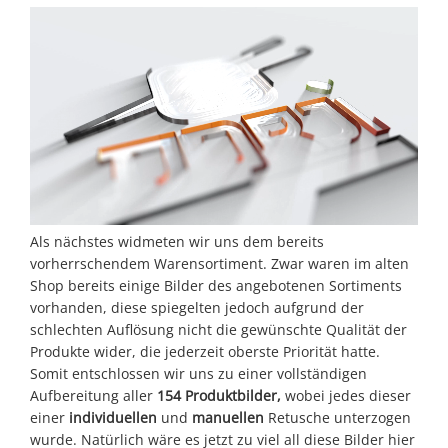
Als nächstes widmeten wir uns dem bereits
vorherrschendem Warensortiment. Zwar waren im alten
Shop bereits einige Bilder des angebotenen Sortiments
vorhanden, diese spiegelten jedoch aufgrund der
schlechten Auflösung nicht die gewünschte Qualität der
Produkte wider, die jederzeit oberste Priorität hatte.
Somit entschlossen wir uns zu einer vollständigen
Aufbereitung aller
154 Produktbilder,
wobei jedes dieser
einer
individuellen
und
manuellen
Retusche unterzogen
wurde. Natürlich wäre es jetzt zu viel all diese Bilder hier