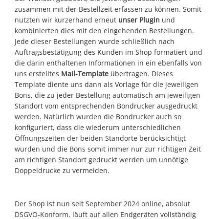
zusammen mit der Bestellzeit erfassen zu können. Somit
nutzten wir kurzerhand erneut
unser Plugin
und
kombinierten dies mit
den eingehenden Bestellungen.
Jede dieser Bestellungen wurde schließlich nach
Auftragsbestätigung des Kunden im Shop formatiert und
die darin enthaltenen Informationen in ein ebenfalls von
uns erstelltes
Mail-Template
übertragen. Dieses
Template diente uns dann als Vorlage für die jeweiligen
Bons, die zu jeder Bestellung automatisch am jeweiligen
Standort vom entsprechenden Bondrucker ausgedruckt
werden. Natürlich wurden die Bondrucker auch so
konfiguriert, dass die wiederum unterschiedlichen
Öffnungszeiten der beiden Standorte berücksichtigt
wurden und die Bons somit immer nur zur richtigen Zeit
am richtigen Standort gedruckt werden um unnötige
Doppeldrucke zu vermeiden.
Der Shop ist nun seit September 2024 online, absolut
DSGVO-Konform, läuft auf allen Endgeräten vollständig