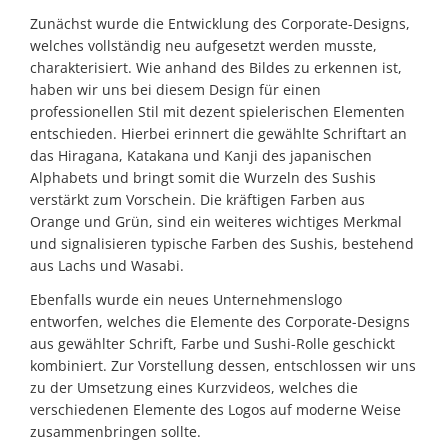
Zunächst wurde die Entwicklung des Corporate-Designs,
welches vollständig neu aufgesetzt werden musste,
charakterisiert. Wie anhand des Bildes zu erkennen ist,
haben wir uns bei diesem Design für einen
professionellen Stil mit dezent spielerischen Elementen
entschieden. Hierbei erinnert die gewählte Schriftart an
das Hiragana, Katakana und Kanji des japanischen
Alphabets und bringt somit die Wurzeln des Sushis
verstärkt zum Vorschein. Die kräftigen Farben aus
Orange und Grün, sind ein weiteres wichtiges Merkmal
und signalisieren typische Farben des Sushis, bestehend
aus Lachs und Wasabi.
Ebenfalls wurde ein neues Unternehmenslogo
entworfen, welches die Elemente des Corporate-Designs
aus gewählter Schrift, Farbe und Sushi-Rolle geschickt
kombiniert. Zur Vorstellung dessen, entschlossen wir uns
zu der Umsetzung eines Kurzvideos, welches die
verschiedenen Elemente des Logos auf moderne Weise
zusammenbringen sollte.