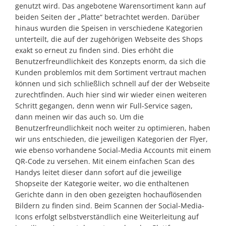
genutzt wird. Das angebotene Warensortiment kann auf
beiden Seiten der „Platte“ betrachtet werden. Darüber
hinaus wurden die Speisen in verschiedene Kategorien
unterteilt, die auf der zugehörigen Webseite des Shops
exakt so erneut zu finden sind. Dies erhöht die
Benutzerfreundlichkeit des Konzepts enorm, da sich die
Kunden problemlos mit dem Sortiment vertraut machen
können und sich schließlich schnell auf der der Webseite
zurechtfinden. Auch hier sind wir wieder einen weiteren
Schritt gegangen, denn wenn wir Full-Service sagen,
dann meinen wir das auch so. Um die
Benutzerfreundlichkeit noch weiter zu optimieren, haben
wir uns entschieden, die jeweiligen Kategorien der Flyer,
wie ebenso vorhandene Social-Media Accounts mit einem
QR-Code zu versehen. Mit einem einfachen Scan des
Handys leitet dieser dann sofort auf die jeweilige
Shopseite der Kategorie weiter, wo die enthaltenen
Gerichte dann in den oben gezeigten hochauflösenden
Bildern zu finden sind. Beim Scannen der Social-Media-
Icons erfolgt selbstverständlich eine Weiterleitung auf