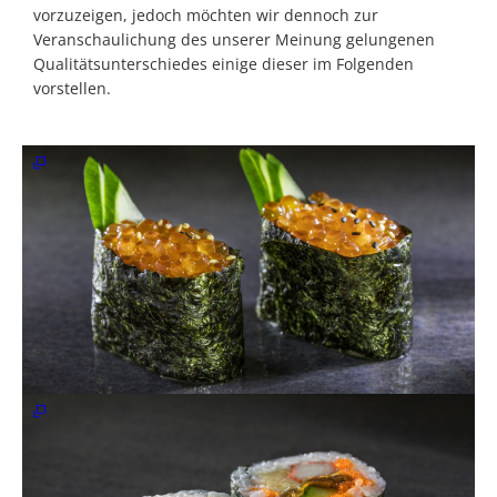
vorzuzeigen, jedoch möchten wir dennoch zur
Veranschaulichung des unserer Meinung gelungenen
Qualitätsunterschiedes einige dieser im Folgenden
vorstellen.