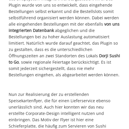
Plugin wurde von uns so entwickelt, dass eingehende
Bestellungen selbst erkannt und die Bestellslots somit
selbstführend organisiert werden können. Dabei werden
alle eingehenden Bestellungen mit der ebenfalls
von uns
integrierten Datenbank
abgeglichen und die
Bestellungen bei zu hoher Auslastung automatisiert
limitiert. Natürlich wurde darauf geachtet, das Plugin so
zu gestalten, dass es die unterschiedlichen
Öffnungszeiten an zwei Standorten des Lokals
Dorji Sushi
to Go
, sowie regionale Feiertage berücksichtigt. Es ist
somit jederzeit sichergestellt, dass nie mehr
Bestellungen eingehen, als abgearbeitet werden können.
Nun zur Realisierung der zu erstellenden
Speisekartenflyer, die für einen Lieferservice ebenso
unerlässlich sind. Auch hier konnten wir das neu
erstellte Corporate-Design intelligent nutzen und
einbringen. Das Motiv der Flyer ist hier eine
Schieferplatte, die häufig zum Servieren von Sushi