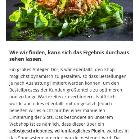
Wie wir finden, kann sich das Ergebnis durchaus
sehen lassen.
Ein großes Anlegen Dorjis war ebenfalls, den Shop
möglichst dynamisch zu gestalten, so dass Bestellungen
je nach Auslastung limitiert werden können, um den
Bestellprozess der Kunden größtenteils zu optimieren
und zu lange Wartezeiten zu verhindern. Natürlich
wurde auch dies ebenfalls mit umgesetzt. Jedoch
beließen wir es nicht nur bei einer manuellen
Limitierung der Slots. Das besondere an unserem
Webshop ist es nämlich, dass dieser über ein
selbstgeschriebenes, vollumfängliches Plugin
, welches in
das Shopsystem integriert wurde, gesteuert wird. Das