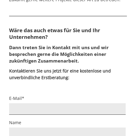
Wäre das auch etwas für Sie und Ihr
Unternehmen?
Dann treten Sie in Kontakt mit uns und wir
besprechen gerne die Möglichkeiten einer
zukünftigen Zusammenarbeit.
Kontaktieren Sie uns jetzt für eine kostenlose und
unverbindliche Erstberatung:
Pflichtfeld
E-Mail
*
Name