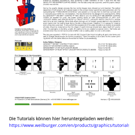
Die Tutorials können hier heruntergeladen werden:
https://www.weilburger.com/en/products/graphics/tutorials