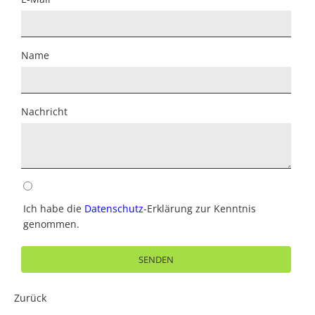
Name
Nachricht
Ich habe die
Datenschutz
-Erklärung zur Kenntnis
genommen.
SENDEN
Zurück