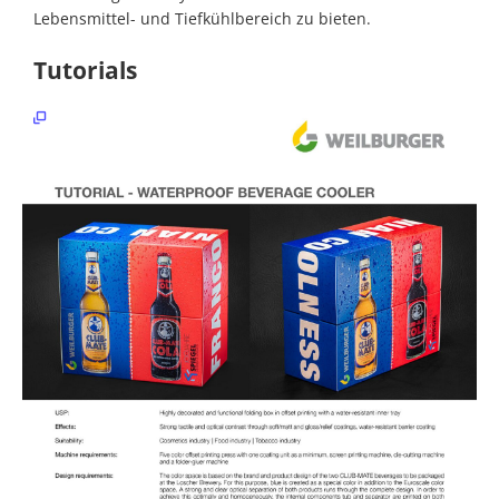
Lebensmittel- und Tiefkühlbereich zu bieten.
Kontakt
Tutorials