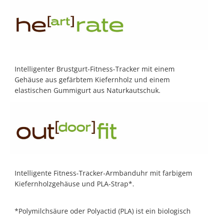
Intelligenter Brustgurt-Fitness-Tracker mit einem
Gehäuse aus gefärbtem Kiefernholz und einem
elastischen Gummigurt aus Naturkautschuk.
Intelligente Fitness-Tracker-Armbanduhr mit farbigem
Kiefernholzgehäuse und PLA-Strap*.
*Polymilchsäure oder Polyactid (PLA) ist ein biologisch