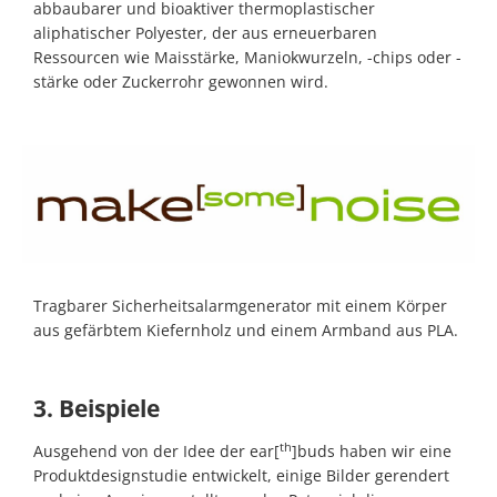
abbaubarer und bioaktiver thermoplastischer
aliphatischer Polyester, der aus erneuerbaren
Ressourcen wie Maisstärke, Maniokwurzeln, -chips oder -
stärke oder Zuckerrohr gewonnen wird.
Tragbarer Sicherheitsalarmgenerator mit einem Körper
aus gefärbtem Kiefernholz und einem Armband aus PLA.
3. Beispiele
th
Ausgehend von der Idee der ear[
]buds haben wir eine
Produktdesignstudie entwickelt, einige Bilder gerendert