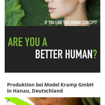
Produktion bei Model Kramp GmbH
in Hanau, Deutschland