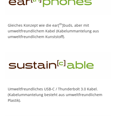
th
Gleiches Konzept wie die ear[
]buds, aber mit
umweltfreundlichem Kabel (Kabelummantelung aus
umweltfreundlichem Kunststoff).
Umweltfreundliches USB-C / Thunderbolt 3.0 Kabel.
(Kabelummantelung besteht aus umweltfreundlichem
Plastik).