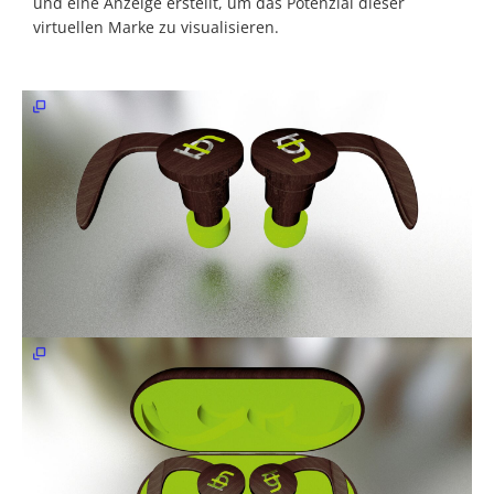
und eine Anzeige erstellt, um das Potenzial dieser
virtuellen Marke zu visualisieren.