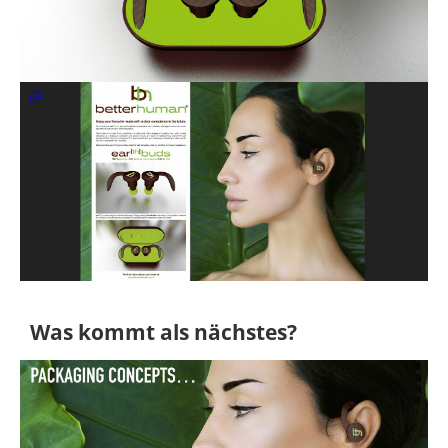
Was kommt als nächstes?