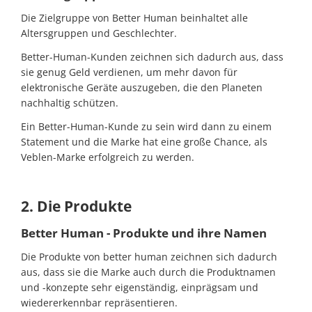
Die Zielgruppe von Better Human beinhaltet alle
Altersgruppen und Geschlechter.
Better-Human-Kunden zeichnen sich dadurch aus, dass
sie genug Geld verdienen, um mehr davon für
elektronische Geräte auszugeben, die den Planeten
nachhaltig schützen.
Ein Better-Human-Kunde zu sein wird dann zu einem
Statement und die Marke hat eine große Chance, als
Veblen-Marke erfolgreich zu werden.
2. Die Produkte
Better Human - Produkte und ihre Namen
Die Produkte von better human zeichnen sich dadurch
aus, dass sie die Marke auch durch die Produktnamen
und -konzepte sehr eigenständig, einprägsam und
wiedererkennbar repräsentieren.