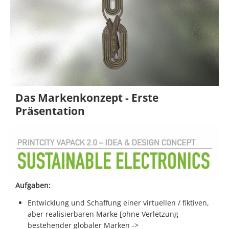
Das Markenkonzept - Erste
Präsentation
Aufgaben:
Entwicklung und Schaffung einer virtuellen / fiktiven,
aber realisierbaren Marke [ohne Verletzung
bestehender globaler Marken ->