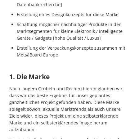
Datenbankrecherche]
Erstellung eines Designkonzepts für diese Marke
Schaffung möglicher nachhaltiger Produkte in den
Marktsegmenten für kleine Elektronik / intelligente
Geräte / Gadgets [hohe Qualität / Luxus]
Erstellung der Verpackungskonzepte zusammen mit
MetsäBoard Europe
1. Die Marke
Nach langem Grübeln und Recherchieren glauben wir,
dass wir das beste Ergebnis für unser geplantes
ganzheitliches Projekt gefunden haben. Diese Marke
spiegelt sowohl aktuelle Markttrends als auch unsere
Ziele wider, dieses Projekt um eine selbsterklärende
Marke und ein selbsterklärendes Image herum
aufzubauen.