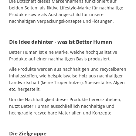
Die Botschaft dieses Markennamens funktioniert auf
beiden Seiten: als fiktive Lifestyle-Marke für nachhaltige
Produkte sowie als Aushängeschild für unsere
nachhaltigen Verpackungskonzepte und -lösungen.
Die Idee dahinter - was ist Better Human
Better Human ist eine Marke, welche hochqualitative
Produkte auf einer nachhaltigen Basis produziert.
Alle Produkte werden aus nachhaltigen und recycelbaren
Inhaltsstoffen, wie beispielsweise Holz aus nachhaltiger
Landwirtschaft (keine Tropenhölzer), Speisestärke, Algen
etc. hergestellt.
Um die Nachhaltigkeit dieser Produkte hervorzuheben,
nutzt Better Human ausschließlich nachhaltige und
hochgradig recycelbare Materialien und Konzepte.
Die Zielgruppe