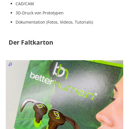
CAD/CAM
Kontakt
3D-Druck von Prototypen
Dokumentation (Fotos, Videos, Tutorials)
Der Faltkarton