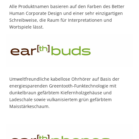
Alle Produktnamen basieren auf den Farben des Better
Human Corporate Design und einer sehr einzigartigen
Schreibweise, die Raum für Interpretationen und
Wortspiele lässt.
Umweltfreundliche kabellose Ohrhörer auf Basis der
energiesparenden Greentooth-Funktechnologie mit
dunkelbraun gefärbtem Kiefernholzgehäuse und
Ladeschale sowie vulkanisiertem grün gefärbtem
Maisstärkeschaum.